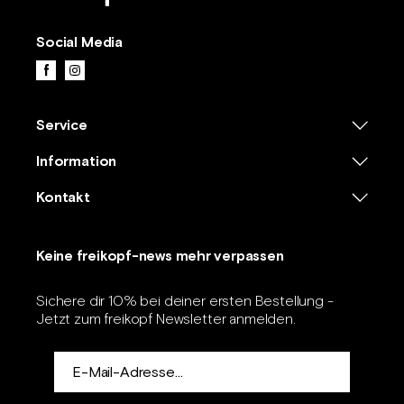
Social Media
Facebook
Instagram
Service
Information
Kontakt
Keine freikopf-news mehr verpassen
Sichere dir 10% bei deiner ersten Bestellung -
Jetzt zum freikopf Newsletter anmelden.