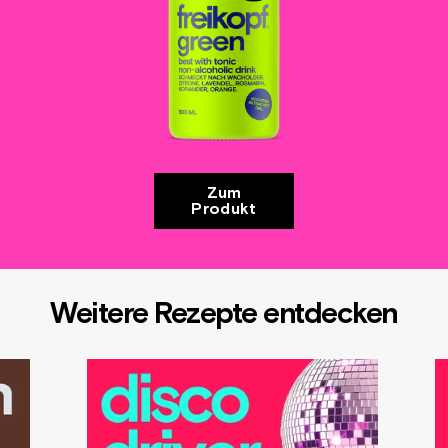
Zum
Produkt
Weitere Rezepte entdecken