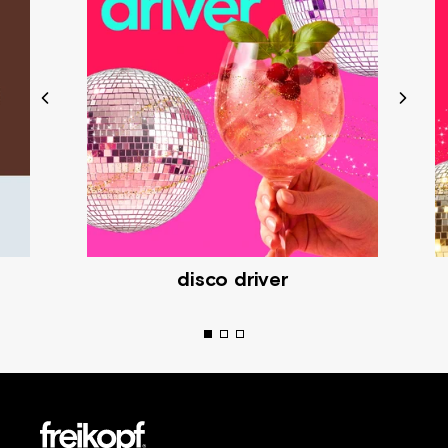
disco driver